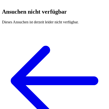
Ansuchen nicht verfügbar
Dieses Ansuchen ist derzeit leider nicht verfügbar.